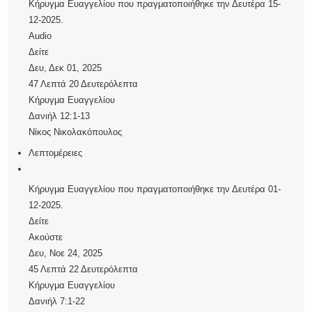
Κήρυγμα Ευαγγελίου που πραγματοποιήθηκε την Δευτέρα 15-
12-2025.
Audio
Δείτε
Δευ, Δεκ 01, 2025
47 Λεπτά 20 Δευτερόλεπτα
Κήρυγμα Ευαγγελίου
Δανιήλ 12:1-13
Νίκος Νικολακόπουλος
Λεπτομέρειες
Κήρυγμα Ευαγγελίου που πραγματοποιήθηκε την Δευτέρα 01-
12-2025.
Δείτε
Ακούστε
Δευ, Νοε 24, 2025
45 Λεπτά 22 Δευτερόλεπτα
Κήρυγμα Ευαγγελίου
Δανιήλ 7:1-22