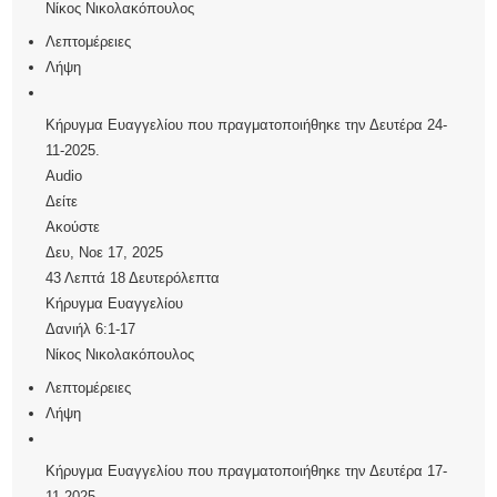
Νίκος Νικολακόπουλος
Λεπτομέρειες
Λήψη
Κήρυγμα Ευαγγελίου που πραγματοποιήθηκε την Δευτέρα 24-
11-2025.
Audio
Δείτε
Ακούστε
Δευ, Νοε 17, 2025
43 Λεπτά 18 Δευτερόλεπτα
Κήρυγμα Ευαγγελίου
Δανιήλ 6:1-17
Νίκος Νικολακόπουλος
Λεπτομέρειες
Λήψη
Κήρυγμα Ευαγγελίου που πραγματοποιήθηκε την Δευτέρα 17-
11-2025.