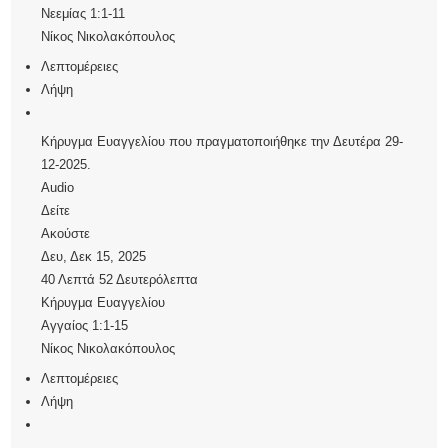
Νεεμίας 1:1-11
Νίκος Νικολακόπουλος
Λεπτομέρειες
Λήψη
Κήρυγμα Ευαγγελίου που πραγματοποιήθηκε την Δευτέρα 29-
12-2025.
Audio
Δείτε
Ακούστε
Δευ, Δεκ 15, 2025
40 Λεπτά 52 Δευτερόλεπτα
Κήρυγμα Ευαγγελίου
Αγγαίος 1:1-15
Νίκος Νικολακόπουλος
Λεπτομέρειες
Λήψη