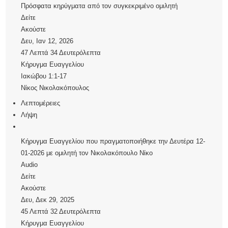
Πρόσφατα κηρύγματα από τον συγκεκριμένο ομιλητή
Δείτε
Ακούστε
Δευ, Ιαν 12, 2026
47 Λεπτά 34 Δευτερόλεπτα
Κήρυγμα Ευαγγελίου
Ιακώβου 1:1-17
Νίκος Νικολακόπουλος
Λεπτομέρειες
Λήψη
Κήρυγμα Ευαγγελίου που πραγματοποιήθηκε την Δευτέρα 12-
01-2026 με ομιλητή τον Νικολακόπουλο Νίκο
Audio
Δείτε
Ακούστε
Δευ, Δεκ 29, 2025
45 Λεπτά 32 Δευτερόλεπτα
Κήρυγμα Ευαγγελίου