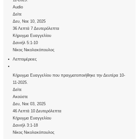
Audio
Δείτε
Δευ, Νοε 10, 2025
36 Λεπτά 7 Δευτερόλεπτα
Κήρυγμα Ευαγγελίου
Δανιήλ 5:1-10
Νίκος Νικολακόπουλος
Λεπτομέρειες
Κήρυγμα Ευαγγελίου που πραγματοποιήθηκε την Δευτέρα 10-
11-2025.
Δείτε
Ακούστε
Δευ, Νοε 03, 2025
46 Λεπτά 10 Δευτερόλεπτα
Κήρυγμα Ευαγγελίου
Δανιήλ 3:1-18
Νίκος Νικολακόπουλος