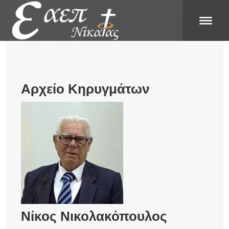
Αρχείο Κηρυγμάτων
Νίκος Νικολακόπουλος