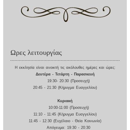
Ωρες λειτουργίας
Η εκκλησία είναι ανοικτή τις ακόλουθες ημέρες και ώρες:
Δευτέρα - Τετάρτη - Παρασκευή
19:30- 20:30 (Προσευχή)
20:45 - 21:30 (Κήρυγμα Ευαγγελίου)
Κυριακή
10:00-11:00 (Προσευχή)
11:10 - 11:45 (Κήρυγμα Ευαγγελίου)
11:45 - 12:30 (Ευχέλαιο - Θεία Κοινωνία)
Απόγευμα: 19:30 - 20:30