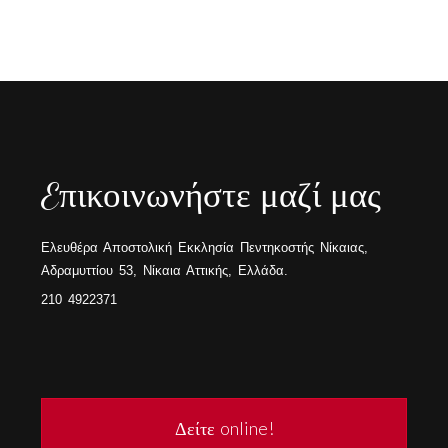
Eπικοινωνήστε μαζί μας
Ελευθέρα Αποστολική Εκκλησία Πεντηκοστής Νίκαιας,
Αδραμυττίου 53, Νίκαια Αττικής, Ελλάδα.
210 4922371
Δείτε online!