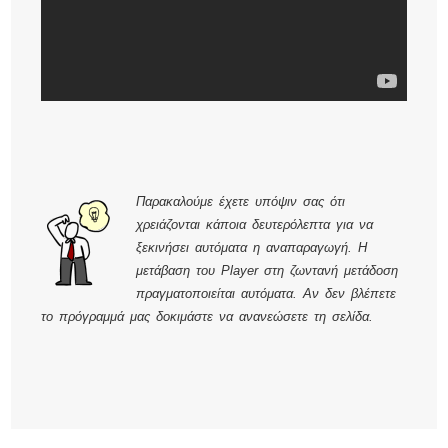
Παρακαλούμε έχετε υπόψιν σας ότι
χρειάζονται κάποια δευτερόλεπτα για να
ξεκινήσει αυτόματα η αναπαραγωγή. Η
μετάβαση του Player στη ζωντανή μετάδοση
πραγματοποιείται αυτόματα. Αν δεν βλέπετε
το πρόγραμμά μας δοκιμάστε να ανανεώσετε τη σελίδα.