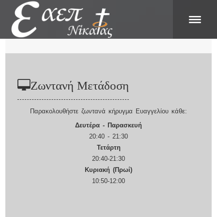
Ζωντανή Μετάδοση
Παρακολουθήστε ζωντανά κήρυγμα Ευαγγελίου κάθε:
Δευτέρα - Παρασκευή
20:40 - 21:30
Τετάρτη
20:40-21:30
Κυριακή (Πρωί)
10:50-12:00