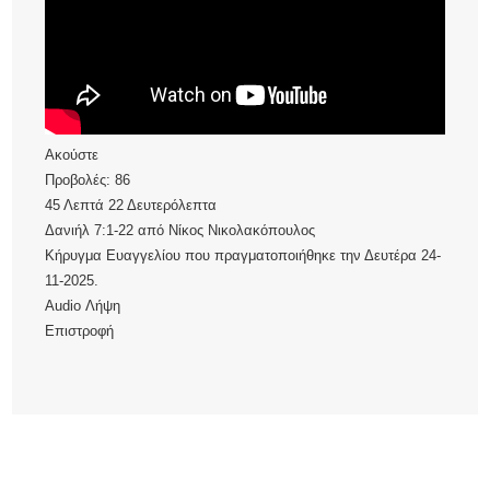
Ακούστε
Προβολές:
86
45 Λεπτά 22 Δευτερόλεπτα
Δανιήλ 7:1-22
από
Νίκος Νικολακόπουλος
Κήρυγμα Ευαγγελίου που πραγματοποιήθηκε την Δευτέρα 24-
11-2025.
Audio
Λήψη
Επιστροφή