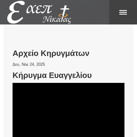
Αρχείο Κηρυγμάτων
Δευ, Νοε 24, 2025
Κήρυγμα Ευαγγελίου