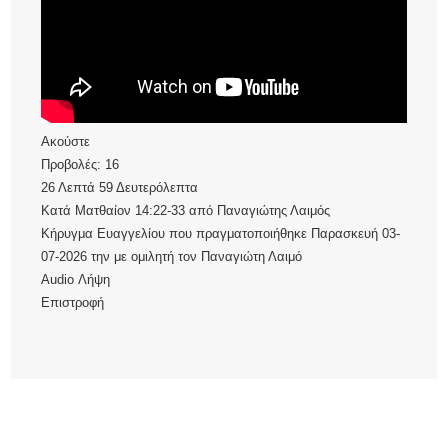
Ακούστε
Προβολές:
16
26 Λεπτά 59 Δευτερόλεπτα
Κατά Ματθαίον 14:22-33
από
Παναγιώτης Λαιμός
Κήρυγμα Ευαγγελίου που πραγματοποιήθηκε Παρασκευή 03-
07-2026 την με ομιλητή τον Παναγιώτη Λαιμό
Audio
Λήψη
Επιστροφή