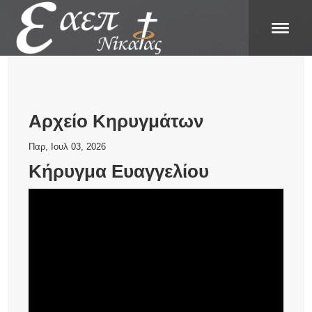
Αρχείο Κηρυγμάτων
Παρ, Ιουλ 03, 2026
Κήρυγμα Ευαγγελίου