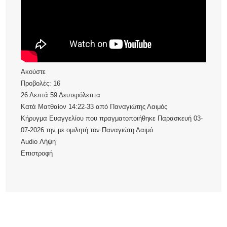
Ακούστε
Προβολές:
16
26 Λεπτά 59 Δευτερόλεπτα
Κατά Ματθαίον 14:22-33
από
Παναγιώτης Λαιμός
Κήρυγμα Ευαγγελίου που πραγματοποιήθηκε Παρασκευή 03-
07-2026 την με ομιλητή τον Παναγιώτη Λαιμό
Audio
Λήψη
Επιστροφή