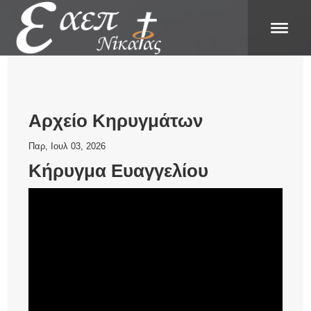
Αρχείο Κηρυγμάτων
Παρ, Ιουλ 03, 2026
Κήρυγμα Ευαγγελίου