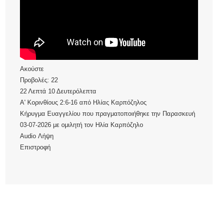
Ακούστε
Προβολές:
22
22 Λεπτά 10 Δευτερόλεπτα
Α' Κορινθίους 2:6-16
από
Ηλίας Καρπόζηλος
Κήρυγμα Ευαγγελίου που πραγματοποιήθηκε την Παρασκευή
03-07-2026 με ομιλητή τον Ηλία Καρπόζηλο
Audio
Λήψη
Επιστροφή