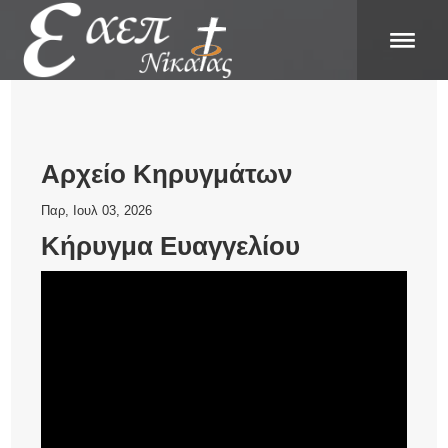
Αρχείο Κηρυγμάτων
Παρ, Ιουλ 03, 2026
Κήρυγμα Ευαγγελίου