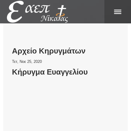
Αρχείο Κηρυγμάτων
Τετ, Νοε 25, 2020
Κήρυγμα Ευαγγελίου