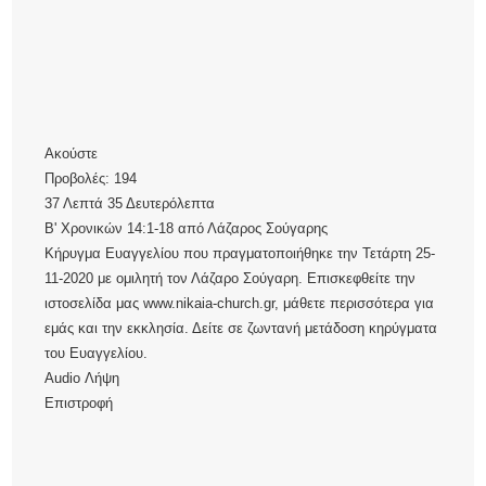
Ακούστε
Προβολές:
194
37 Λεπτά 35 Δευτερόλεπτα
Β' Χρονικών 14:1-18
από
Λάζαρος Σούγαρης
Κήρυγμα Ευαγγελίου που πραγματοποιήθηκε την Τετάρτη 25-
11-2020 με ομιλητή τον Λάζαρο Σούγαρη. Επισκεφθείτε την
ιστοσελίδα μας www.nikaia-church.gr, μάθετε περισσότερα για
εμάς και την εκκλησία. Δείτε σε ζωντανή μετάδοση κηρύγματα
του Ευαγγελίου.
Audio
Λήψη
Επιστροφή