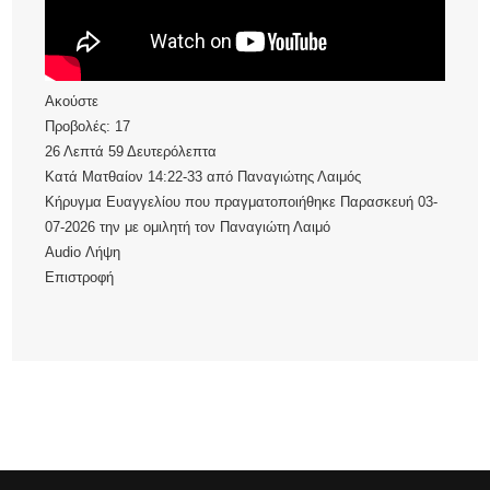
Ακούστε
Προβολές:
17
26 Λεπτά 59 Δευτερόλεπτα
Κατά Ματθαίον 14:22-33
από
Παναγιώτης Λαιμός
Κήρυγμα Ευαγγελίου που πραγματοποιήθηκε Παρασκευή 03-
07-2026 την με ομιλητή τον Παναγιώτη Λαιμό
Audio
Λήψη
Επιστροφή