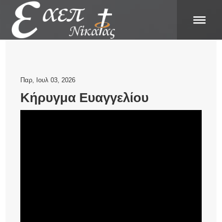
Παρ, Ιουλ 03, 2026
Κήρυγμα Ευαγγελίου