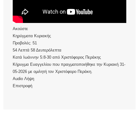
Ακούστε
Κηρύγματα Κυριακής
Προβολές:
51
54 Λεπτά 58 Δευτερόλεπτα
Κατά Ιωάννην 5:8-30
από
Χριστόφορος Περάκης
Κήρυγμα Ευαγγελίου που πραγματοποιήθηκε την Κυριακή 31-
05-2026 με ομιλητή τον Χριστόφορο Περάκη.
Audio
Λήψη
Επιστροφή