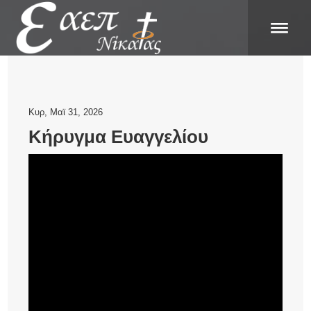
Κυρ, Μαϊ 31, 2026
Κήρυγμα Ευαγγελίου