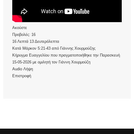
Ακούστε
Προβολές:
16
16 Λεπτά 13 Δευτερόλεπτα
Κατά Μάρκον 5:21-43
από
Γιάννης Χουρμούζης
Κήρυγμα Ευαγγελίου που πραγματοποιήθηκε την Παρασκευή
15-05-2026 με ομιλητή τον Γιάννη Χουρμούζη
Audio
Λήψη
Επιστροφή