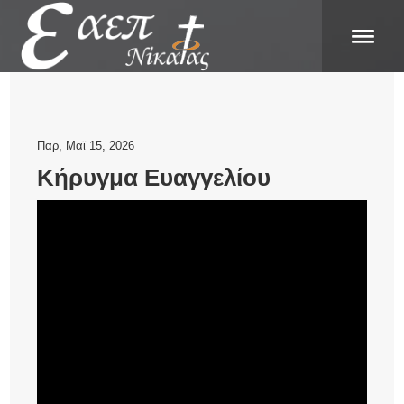
Παρ, Μαϊ 15, 2026
Κήρυγμα Ευαγγελίου