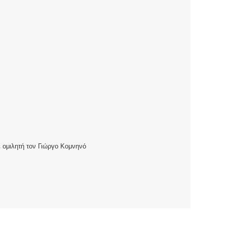
ομιλητή τον Γιώργο Κομνηνό