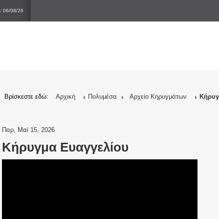
:
06/08/26
Βρίσκεστε εδώ:
Αρχική
Πολυμέσα
Αρχείο Κηρυγμάτων
Κήρυγ
Παρ, Μαϊ 15, 2026
Κήρυγμα Ευαγγελίου