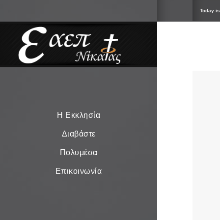
Today is
Η Εκκλησία
Διαβάστε
Πολυμέσα
Επικοινωνία