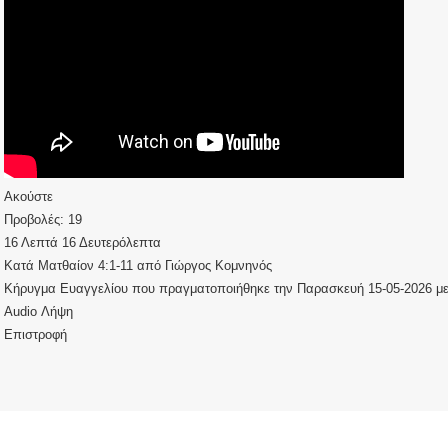
Ακούστε
Προβολές:
19
16 Λεπτά 16 Δευτερόλεπτα
Κατά Ματθαίον 4:1-11
από
Γιώργος Κομνηνός
Κήρυγμα Ευαγγελίου που πραγματοποιήθηκε την Παρασκευή 15-05-2026 με 
Audio
Λήψη
Επιστροφή