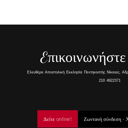
Eπικοινωνήστε
Ελευθέρα Αποστολική Εκκλησία Πεντηκοστής Νίκαιας, Αδρα
210 4922371
Δείτε online!
Ζωντανή σύνδεση - 