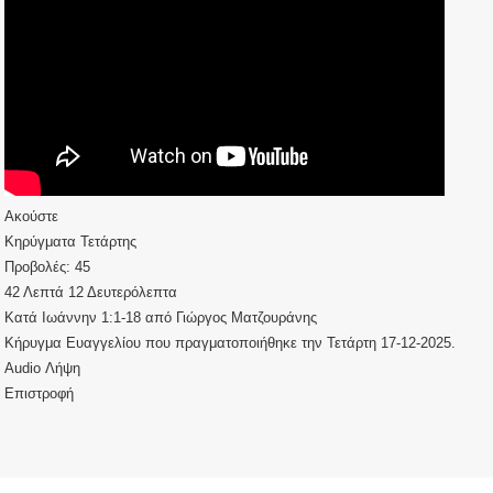
Ακούστε
Κηρύγματα Τετάρτης
Προβολές:
45
42 Λεπτά 12 Δευτερόλεπτα
Κατά Ιωάννην 1:1-18
από
Γιώργος Ματζουράνης
Κήρυγμα Ευαγγελίου που πραγματοποιήθηκε την Τετάρτη 17-12-2025.
Audio
Λήψη
Επιστροφή