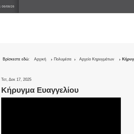
:
06/08/26
Βρίσκεστε εδώ:
Αρχική
Πολυμέσα
Αρχείο Κηρυγμάτων
Κήρυγ
Τετ, Δεκ 17, 2025
Κήρυγμα Ευαγγελίου