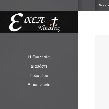
Today is
Η Εκκλησία
Διαβάστε
Πολυμέσα
Επικοινωνία