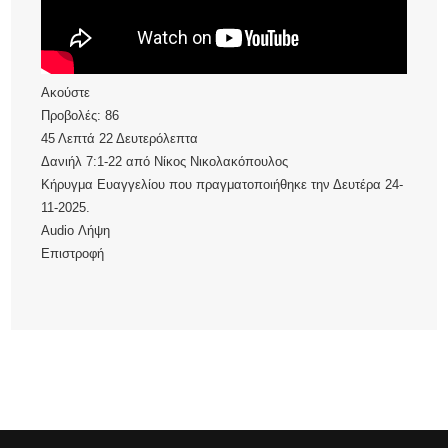
Ακούστε
Προβολές:
86
45 Λεπτά 22 Δευτερόλεπτα
Δανιήλ 7:1-22
από
Νίκος Νικολακόπουλος
Κήρυγμα Ευαγγελίου που πραγματοποιήθηκε την Δευτέρα 24-
11-2025.
Audio
Λήψη
Επιστροφή