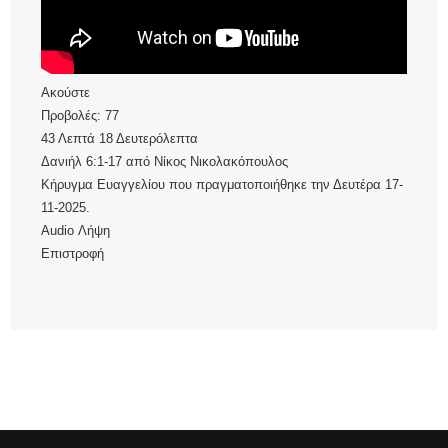
Ακούστε
Προβολές:
77
43 Λεπτά 18 Δευτερόλεπτα
Δανιήλ 6:1-17
από
Νίκος Νικολακόπουλος
Κήρυγμα Ευαγγελίου που πραγματοποιήθηκε την Δευτέρα 17-
11-2025.
Audio
Λήψη
Επιστροφή