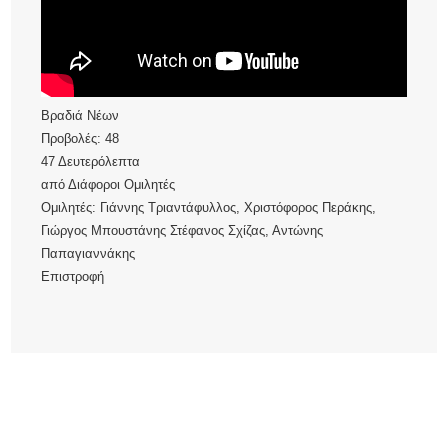
Βραδιά Νέων
Προβολές:
48
47 Δευτερόλεπτα
από
Διάφοροι Ομιλητές
Ομιλητές: Γιάννης Τριαντάφυλλος, Χριστόφορος Περάκης,
Γιώργος Μπουστάνης Στέφανος Σχίζας, Αντώνης
Παπαγιαννάκης
Επιστροφή