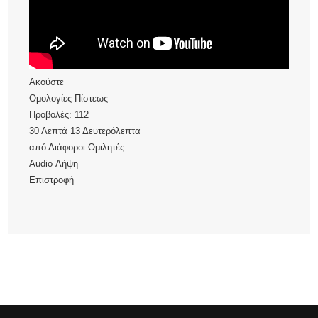
Ακούστε
Ομολογίες Πίστεως
Προβολές:
112
30 Λεπτά 13 Δευτερόλεπτα
από
Διάφοροι Ομιλητές
Audio
Λήψη
Επιστροφή