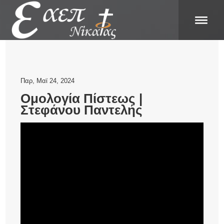
Παρ, Μαϊ 24, 2024
Ομολογία Πίστεως |
Στεφάνου Παντελής