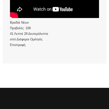
Βραδιά Νέων
Προβολές:
108
41 Λεπτά 28 Δευτερόλεπτα
από
Διάφοροι Ομιλητές
Επιστροφή