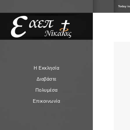
Today is
Η Εκκλησία
Διαβάστε
Πολυμέσα
Επικοινωνία