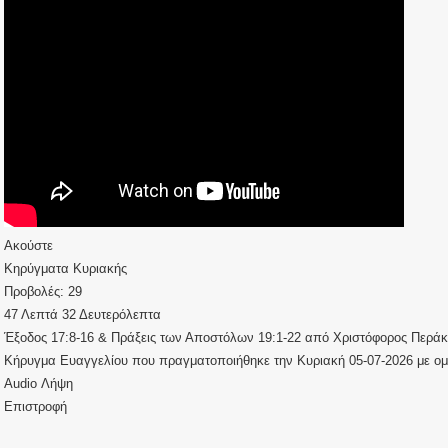
Ακούστε
Κηρύγματα Κυριακής
Προβολές:
29
47 Λεπτά 32 Δευτερόλεπτα
Έξοδος 17:8-16
&
Πράξεις των Αποστόλων 19:1-22
από
Χριστόφορος Περάκ
Κήρυγμα Ευαγγελίου που πραγματοποιήθηκε την Κυριακή 05-07-2026 με ομ
Audio
Λήψη
Επιστροφή