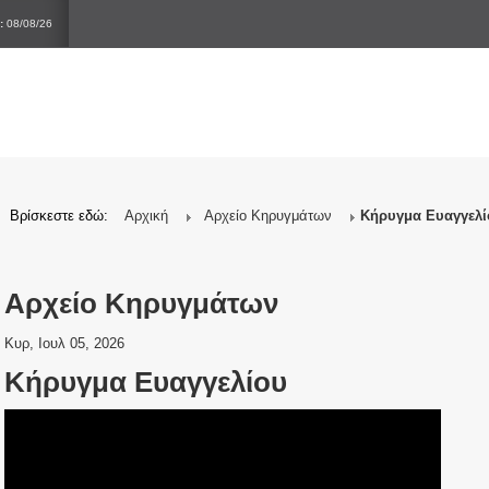
:
08/08/26
Βρίσκεστε εδώ:
Αρχική
Αρχείο Κηρυγμάτων
Κήρυγμα Ευαγγελί
Αρχείο Κηρυγμάτων
Κυρ, Ιουλ 05, 2026
Κήρυγμα Ευαγγελίου