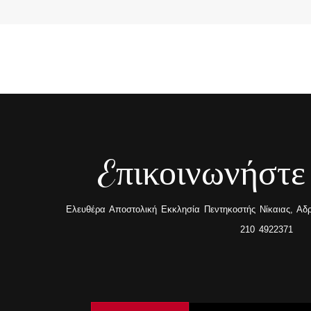
Eπικοινωνήστε
Ελευθέρα Αποστολική Εκκλησία Πεντηκοστής Νίκαιας, Αδρα
210 4922371