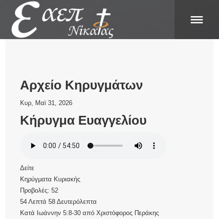
Αρχείο Κηρυγμάτων
Κυρ, Μαϊ 31, 2026
Κήρυγμα Ευαγγελίου
Δείτε
Κηρύγματα Κυριακής
Προβολές:
52
54 Λεπτά 58 Δευτερόλεπτα
Κατά Ιωάννην 5:8-30
από
Χριστόφορος Περάκης