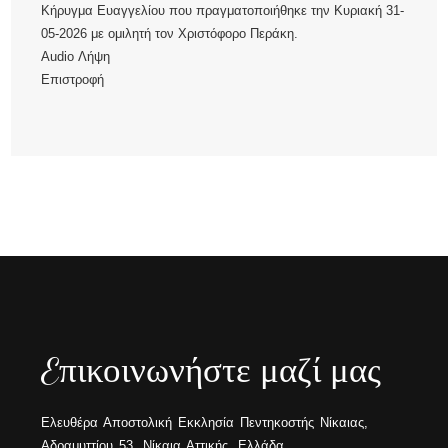
Κήρυγμα Ευαγγελίου που πραγματοποιήθηκε την Κυριακή 31-
05-2026 με ομιλητή τον Χριστόφορο Περάκη.
Audio
Λήψη
Επιστροφή
Eπικοινωνήστε μαζί μας
Ελευθέρα Αποστολική Εκκλησία Πεντηκοστής Νίκαιας,
Αδραμυττίου 53, Νίκαια Αττικής, Ελλάδα.