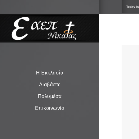
Today is
Η Εκκλησία
Διαβάστε
Πολυμέσα
Επικοινωνία