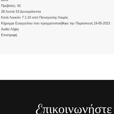
Προβολές:
81
28 Λεπτά 53 Δευτερόλεπτα
Κατά Λουκάν 7:1-10
από
Παναγιώτης Λαιμός
Κήρυγμα Ευαγγελίου που πραγματοποιήθηκε την Παρασκευή 19-05-2023.
Audio
Λήψη
Επιστροφή
Eπικοινωνήστε