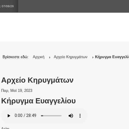
:
07/08/26
Βρίσκεστε εδώ:
Αρχική
Αρχείο Κηρυγμάτων
Κήρυγμα Ευαγγελί
Αρχείο Κηρυγμάτων
Παρ, Μαϊ 19, 2023
Κήρυγμα Ευαγγελίου
Δείτε