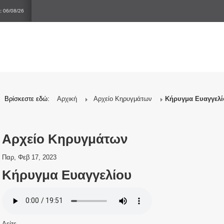
:
06/08/26
Βρίσκεστε εδώ:
Αρχική
Αρχείο Κηρυγμάτων
Κήρυγμα Ευαγγελί
Αρχείο Κηρυγμάτων
Παρ, Φεβ 17, 2023
Κήρυγμα Ευαγγελίου
Δείτε