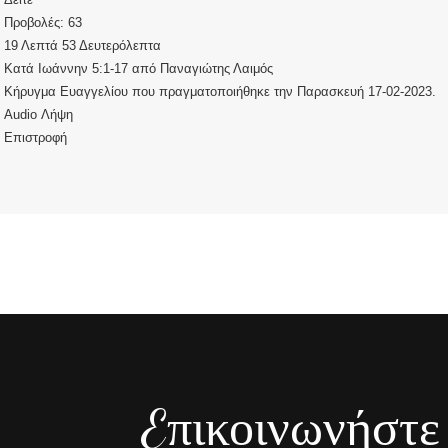
Προβολές:
63
19 Λεπτά 53 Δευτερόλεπτα
Κατά Ιωάννην 5:1-17
από
Παναγιώτης Λαιμός
Κήρυγμα Ευαγγελίου που πραγματοποιήθηκε την Παρασκευή 17-02-2023.
Audio
Λήψη
Επιστροφή
Eπικοινωνήστε