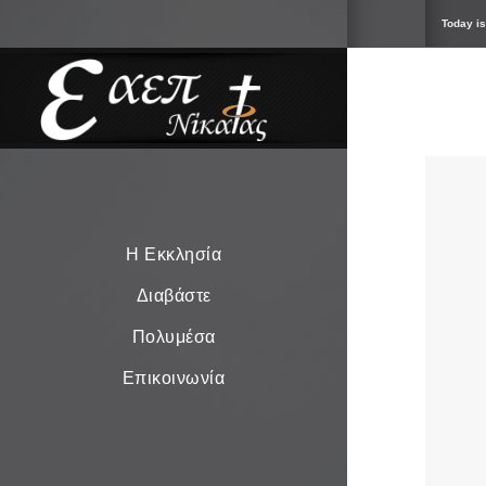
Today is
Η Εκκλησία
Διαβάστε
Πολυμέσα
Επικοινωνία