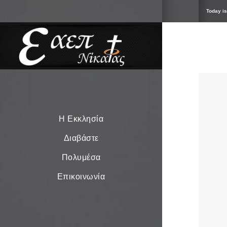
Today is
Η Εκκλησία
Διαβάστε
Πολυμέσα
Επικοινωνία