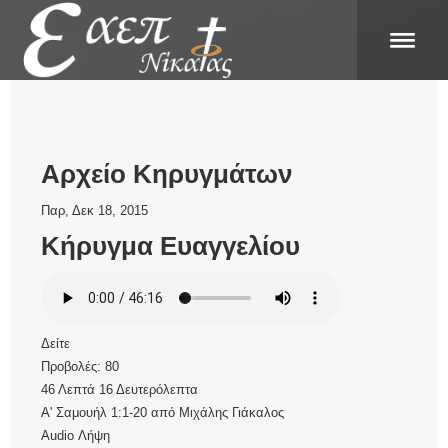
Αρχείο Κηρυγμάτων
Παρ, Δεκ 18, 2015
Κήρυγμα Ευαγγελίου
Δείτε
Προβολές:
80
46 Λεπτά 16 Δευτερόλεπτα
Α' Σαμουήλ 1:1-20
από
Μιχάλης Γιάκαλος
Audio
Λήψη