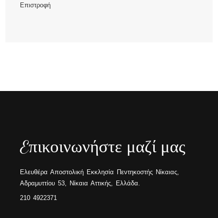
Επιστροφή
Eπικοινωνήστε μαζί μας
Ελευθέρα Αποστολική Εκκλησία Πεντηκοστής Νίκαιας,
Αδραμυττίου 53, Νίκαια Αττικής, Ελλάδα.
210 4922371