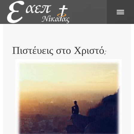
Πιστέυεις στο Χριστό;