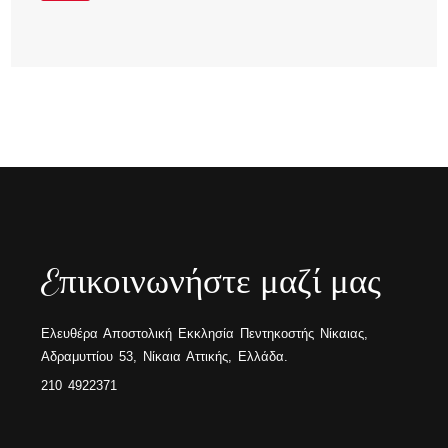
Eπικοινωνήστε μαζί μας
Ελευθέρα Αποστολική Εκκλησία Πεντηκοστής Νίκαιας,
Αδραμυττίου 53, Νίκαια Αττικής, Ελλάδα.
210 4922371