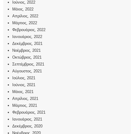
Ιούνιος, 2022
Μάιος, 2022
Απρίλιος, 2022
Μάρτιος, 2022
Φεβρουάριος, 2022
Ιανουάριος, 2022
Δεκέμβριος, 2021
Νοέμβριος, 2021
Οκτώβριος, 2021
Σεπτέμβριος, 2021
Αύγουστος, 2021
Ιούλιος, 2021
Ιούνιος, 2021
Μάιος, 2021
Απρίλιος, 2021
Μάρτιος, 2021
Φεβρουάριος, 2021
Ιανουάριος, 2021
Δεκέμβριος, 2020
Νοέμβριος, 2020