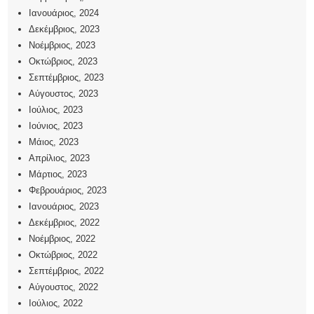
Ιανουάριος, 2024
Δεκέμβριος, 2023
Νοέμβριος, 2023
Οκτώβριος, 2023
Σεπτέμβριος, 2023
Αύγουστος, 2023
Ιούλιος, 2023
Ιούνιος, 2023
Μάιος, 2023
Απρίλιος, 2023
Μάρτιος, 2023
Φεβρουάριος, 2023
Ιανουάριος, 2023
Δεκέμβριος, 2022
Νοέμβριος, 2022
Οκτώβριος, 2022
Σεπτέμβριος, 2022
Αύγουστος, 2022
Ιούλιος, 2022