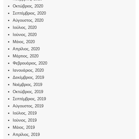
Οκτώβριος, 2020
Σεπτέμβριος, 2020
Αύγουστος, 2020
Ιούλιος, 2020
Ιούνιος, 2020
Μάιος, 2020
Απρίλιος, 2020
Μάρτιος, 2020
Φεβρουάριος, 2020
Ιανουάριος, 2020
Δεκέμβριος, 2019
Νοέμβριος, 2019
Οκτώβριος, 2019
Σεπτέμβριος, 2019
Αύγουστος, 2019
Ιούλιος, 2019
Ιούνιος, 2019
Μάιος, 2019
Απρίλιος, 2019