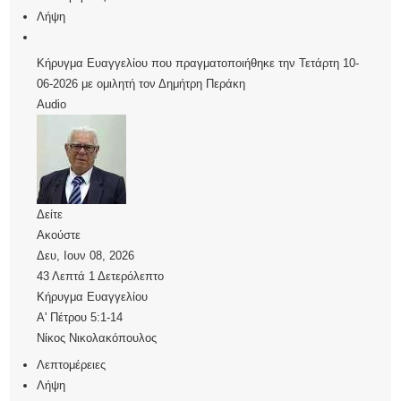
Λήψη
Κήρυγμα Ευαγγελίου που πραγματοποιήθηκε την Τετάρτη 10-
06-2026 με ομιλητή τον Δημήτρη Περάκη
Audio
Δείτε
Ακούστε
Δευ, Ιουν 08, 2026
43 Λεπτά 1 Δετερόλεπτο
Κήρυγμα Ευαγγελίου
Α' Πέτρου 5:1-14
Νίκος Νικολακόπουλος
Λεπτομέρειες
Λήψη