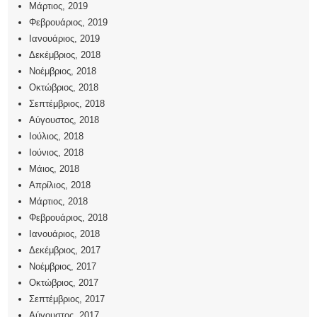
Μάρτιος, 2019
Φεβρουάριος, 2019
Ιανουάριος, 2019
Δεκέμβριος, 2018
Νοέμβριος, 2018
Οκτώβριος, 2018
Σεπτέμβριος, 2018
Αύγουστος, 2018
Ιούλιος, 2018
Ιούνιος, 2018
Μάιος, 2018
Απρίλιος, 2018
Μάρτιος, 2018
Φεβρουάριος, 2018
Ιανουάριος, 2018
Δεκέμβριος, 2017
Νοέμβριος, 2017
Οκτώβριος, 2017
Σεπτέμβριος, 2017
Αύγουστος, 2017