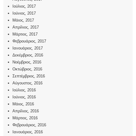
Ιούλιος, 2017
Ιούνιος, 2017
Μάιος, 2017
Απρίλιος, 2017
Μάρτιος, 2017
Φεβρουάριος, 2017
Ιανουάριος, 2017
Δεκέμβριος, 2016
Νοέμβριος, 2016
Οκτώβριος, 2016
Σεπτέμβριος, 2016
Αύγουστος, 2016
Ιούλιος, 2016
Ιούνιος, 2016
Μάιος, 2016
Απρίλιος, 2016
Μάρτιος, 2016
Φεβρουάριος, 2016
Ιανουάριος, 2016