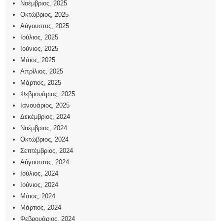
Νοέμβριος, 2025
Οκτώβριος, 2025
Αύγουστος, 2025
Ιούλιος, 2025
Ιούνιος, 2025
Μάιος, 2025
Απρίλιος, 2025
Μάρτιος, 2025
Φεβρουάριος, 2025
Ιανουάριος, 2025
Δεκέμβριος, 2024
Νοέμβριος, 2024
Οκτώβριος, 2024
Σεπτέμβριος, 2024
Αύγουστος, 2024
Ιούλιος, 2024
Ιούνιος, 2024
Μάιος, 2024
Μάρτιος, 2024
Φεβρουάριος, 2024