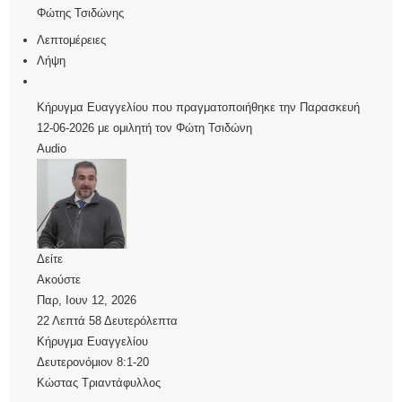
Φώτης Τσιδώνης
Λεπτομέρειες
Λήψη
Κήρυγμα Ευαγγελίου που πραγματοποιήθηκε την Παρασκευή
12-06-2026 με ομιλητή τον Φώτη Τσιδώνη
Audio
Δείτε
Ακούστε
Παρ, Ιουν 12, 2026
22 Λεπτά 58 Δευτερόλεπτα
Κήρυγμα Ευαγγελίου
Δευτερονόμιον 8:1-20
Κώστας Τριαντάφυλλος