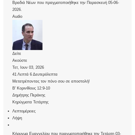
Βραδιά Νέων που πραγματοποιήθηκε την Παρασκευή 05-06-
2026.
Audio
Δείτε
Ακούστε
Τετ, Ιουν 03, 2026
41 Λεπτά 6 Δευτερόλεπτα
Μετατρέποντας τον πόνο σου σε αποστολή!
Β' Κορινθίους 12:9-10
Δημήτρης Περάκης
Κηρύγματα Τετάρτης
Λεπτομέρειες
Λήψη
Κήρυγμα Ευαγγελίου που πραγματοποιήθηκε την Τετάρτη 03-