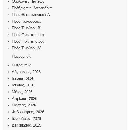
Ομολογίες Πίστεως
Πράξεις των Αποστόλων
Προς Θεσσαλονικείς Α'
Προς Κολοσσαείς
Προς Τιμόθεον Β'
Προς Φιλιππησίους
Προς Φιλιππησίους
Πρός Τιμόθεον Α'
Ημερομηνία
Ημερομηνία
Αύγουστος, 2026
Ιούλιος, 2026
Ιούνιος, 2026
Μάιος, 2026
Απρίλιος, 2026
Μάρτιος, 2026
Φεβρουάριος, 2026
Ιανουάριος, 2026
Δεκέμβριος, 2025