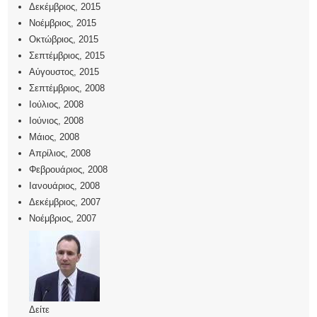
Δεκέμβριος, 2015
Νοέμβριος, 2015
Οκτώβριος, 2015
Σεπτέμβριος, 2015
Αύγουστος, 2015
Σεπτέμβριος, 2008
Ιούλιος, 2008
Ιούνιος, 2008
Μάιος, 2008
Απρίλιος, 2008
Φεβρουάριος, 2008
Ιανουάριος, 2008
Δεκέμβριος, 2007
Νοέμβριος, 2007
Δείτε