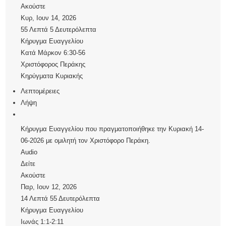
Ακούστε
Κυρ, Ιουν 14, 2026
55 Λεπτά 5 Δευτερόλεπτα
Κήρυγμα Ευαγγελίου
Κατά Μάρκον 6:30-56
Χριστόφορος Περάκης
Κηρύγματα Κυριακής
Λεπτομέρειες
Λήψη
Κήρυγμα Ευαγγελίου που πραγματοποιήθηκε την Κυριακή 14-
06-2026 με ομιλητή τον Χριστόφορο Περάκη.
Audio
Δείτε
Ακούστε
Παρ, Ιουν 12, 2026
14 Λεπτά 55 Δευτερόλεπτα
Κήρυγμα Ευαγγελίου
Ιωνάς 1:1-2:11