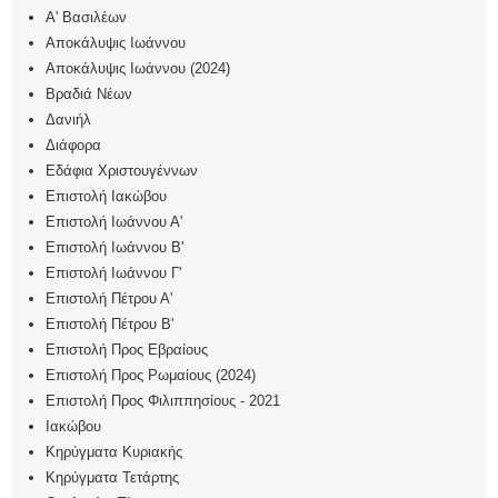
Α' Βασιλέων
Αποκάλυψις Iωάννου
Αποκάλυψις Ιωάννου (2024)
Βραδιά Νέων
Δανιήλ
Διάφορα
Εδάφια Χριστουγέννων
Επιστολή Ιακώβου
Επιστολή Ιωάννου Α'
Επιστολή Ιωάννου Β'
Επιστολή Ιωάννου Γ'
Επιστολή Πέτρου Α'
Επιστολή Πέτρου Β'
Επιστολή Προς Εβραίους
Επιστολή Προς Ρωμαίους (2024)
Επιστολή Προς Φιλιππησίους - 2021
Ιακώβου
Κηρύγματα Κυριακής
Κηρύγματα Τετάρτης