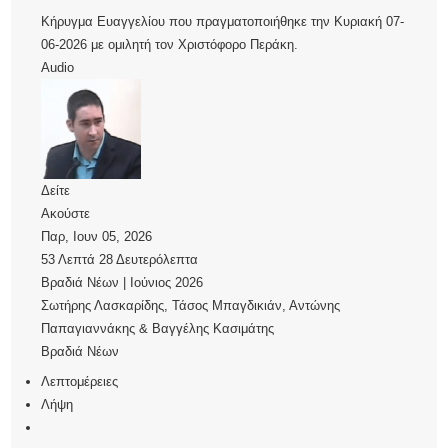
Κήρυγμα Ευαγγελίου που πραγματοποιήθηκε την Κυριακή 07-
06-2026 με ομιλητή τον Χριστόφορο Περάκη.
Audio
Δείτε
Ακούστε
Παρ, Ιουν 05, 2026
53 Λεπτά 28 Δευτερόλεπτα
Βραδιά Νέων | Ιούνιος 2026
Σωτήρης Λασκαρίδης
,
Τάσος Μπαγδικιάν
,
Αντώνης
Παπαγιαννάκης
&
Βαγγέλης Κασιμάτης
Βραδιά Νέων
Λεπτομέρειες
Λήψη