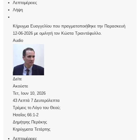
Λεπτομέρειες
Λήψη
Κήρυγμα Ευαγγελίου που πραγματοποιήθηκε την Παρασκευή
12-06-2026 με ομιλητή τον Κώστα Τριαντάφυλλο.
Audio
Δείτε
Ακούστε
Τετ, Ιουν 10, 2026
43 Λεπτά 7 Δευτερόλεπτα
Τρέμεις το Λόγο του Θεού;
Ησαΐας 66:1-2
Δημήτρης Περάκης
Κηρύγματα Τετάρτης
Λεπτομέρειες