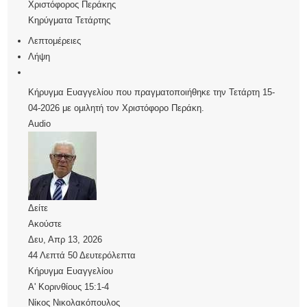
Χριστόφορος Περάκης
Κηρύγματα Τετάρτης
Λεπτομέρειες
Λήψη
Κήρυγμα Ευαγγελίου που πραγματοποιήθηκε την Τετάρτη 15-
04-2026 με ομιλητή τον Χριστόφορο Περάκη.
Audio
Δείτε
Ακούστε
Δευ, Απρ 13, 2026
44 Λεπτά 50 Δευτερόλεπτα
Κήρυγμα Ευαγγελίου
Α' Κορινθίους 15:1-4
Νίκος Νικολακόπουλος