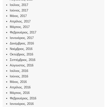
Ιούλιος, 2017
Ιούνιος, 2017
Μάιος, 2017
Απρίλιος, 2017
Μάρτιος, 2017
Φεβρουάριος, 2017
Ιανουάριος, 2017
Δεκέμβριος, 2016
Νοέμβριος, 2016
Οκτώβριος, 2016
Σεπτέμβριος, 2016
Αύγουστος, 2016
Ιούλιος, 2016
Ιούνιος, 2016
Μάιος, 2016
Απρίλιος, 2016
Μάρτιος, 2016
Φεβρουάριος, 2016
Ιανουάριος, 2016