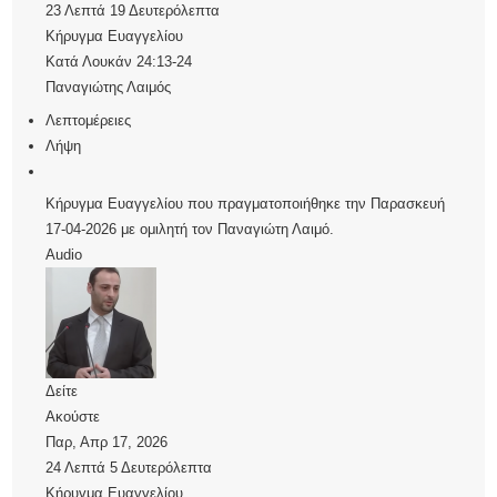
23 Λεπτά 19 Δευτερόλεπτα
Κήρυγμα Ευαγγελίου
Κατά Λουκάν 24:13-24
Παναγιώτης Λαιμός
Λεπτομέρειες
Λήψη
Κήρυγμα Ευαγγελίου που πραγματοποιήθηκε την Παρασκευή
17-04-2026 με ομιλητή τον Παναγιώτη Λαιμό.
Audio
Δείτε
Ακούστε
Παρ, Απρ 17, 2026
24 Λεπτά 5 Δευτερόλεπτα
Κήρυγμα Ευαγγελίου