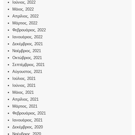
Ιούνιος, 2022
Μάιος, 2022
Απρίλιος, 2022
Μάρτιος, 2022
Φεβρουάριος, 2022
Ιανουάριος, 2022
Δεκέμβριος, 2021
Νοέμβριος, 2021
Οκτώβριος, 2021
Σεπτέμβριος, 2021
Αύγουστος, 2021
Ιούλιος, 2021
Ιούνιος, 2021
Μάιος, 2021
Απρίλιος, 2021
Μάρτιος, 2021
Φεβρουάριος, 2021
Ιανουάριος, 2021
Δεκέμβριος, 2020
Νοέμβριος, 2020