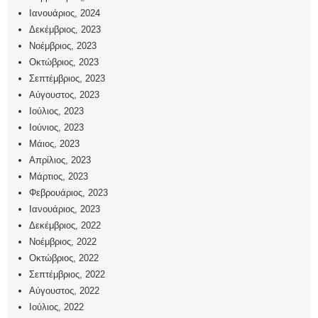
Ιανουάριος, 2024
Δεκέμβριος, 2023
Νοέμβριος, 2023
Οκτώβριος, 2023
Σεπτέμβριος, 2023
Αύγουστος, 2023
Ιούλιος, 2023
Ιούνιος, 2023
Μάιος, 2023
Απρίλιος, 2023
Μάρτιος, 2023
Φεβρουάριος, 2023
Ιανουάριος, 2023
Δεκέμβριος, 2022
Νοέμβριος, 2022
Οκτώβριος, 2022
Σεπτέμβριος, 2022
Αύγουστος, 2022
Ιούλιος, 2022