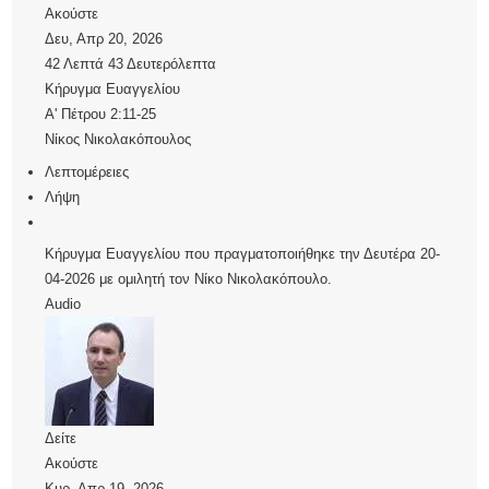
Ακούστε
Δευ, Απρ 20, 2026
42 Λεπτά 43 Δευτερόλεπτα
Κήρυγμα Ευαγγελίου
Α' Πέτρου 2:11-25
Νίκος Νικολακόπουλος
Λεπτομέρειες
Λήψη
Κήρυγμα Ευαγγελίου που πραγματοποιήθηκε την Δευτέρα 20-
04-2026 με ομιλητή τον Νίκο Νικολακόπουλο.
Audio
Δείτε
Ακούστε
Κυρ, Απρ 19, 2026