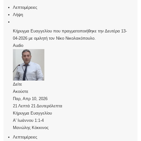
Λεπτομέρειες
Λήψη
Κήρυγμα Ευαγγελίου που πραγματοποιήθηκε την Δευτέρα 13-
04-2026 με ομιλητή τον Νίκο Νικολακόπουλο.
Audio
Δείτε
Ακούστε
Παρ, Απρ 10, 2026
21 Λεπτά 21 Δευτερόλεπτα
Κήρυγμα Ευαγγελίου
Α' Ιωάννου 1:1-4
Μανώλης Κόκκινος
Λεπτομέρειες