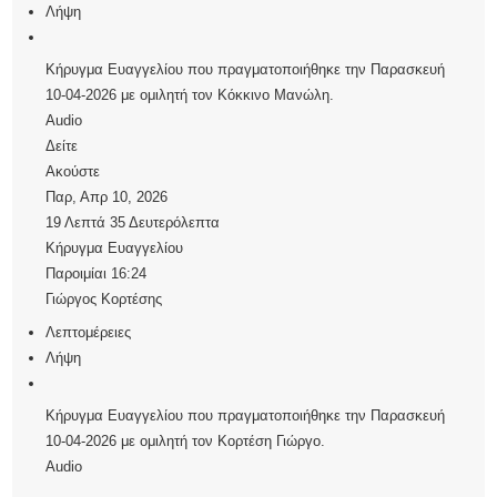
Λήψη
Κήρυγμα Ευαγγελίου που πραγματοποιήθηκε την Παρασκευή
10-04-2026 με ομιλητή τον Κόκκινο Μανώλη.
Audio
Δείτε
Ακούστε
Παρ, Απρ 10, 2026
19 Λεπτά 35 Δευτερόλεπτα
Κήρυγμα Ευαγγελίου
Παροιμίαι 16:24
Γιώργος Κορτέσης
Λεπτομέρειες
Λήψη
Κήρυγμα Ευαγγελίου που πραγματοποιήθηκε την Παρασκευή
10-04-2026 με ομιλητή τον Κορτέση Γιώργο.
Audio