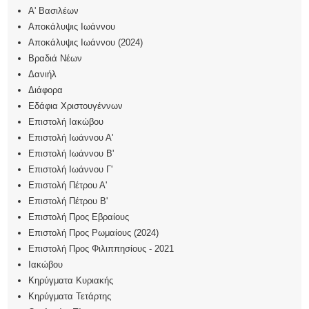
Α' Βασιλέων
Αποκάλυψις Iωάννου
Αποκάλυψις Ιωάννου (2024)
Βραδιά Νέων
Δανιήλ
Διάφορα
Εδάφια Χριστουγέννων
Επιστολή Ιακώβου
Επιστολή Ιωάννου Α'
Επιστολή Ιωάννου Β'
Επιστολή Ιωάννου Γ'
Επιστολή Πέτρου Α'
Επιστολή Πέτρου Β'
Επιστολή Προς Εβραίους
Επιστολή Προς Ρωμαίους (2024)
Επιστολή Προς Φιλιππησίους - 2021
Ιακώβου
Κηρύγματα Κυριακής
Κηρύγματα Τετάρτης