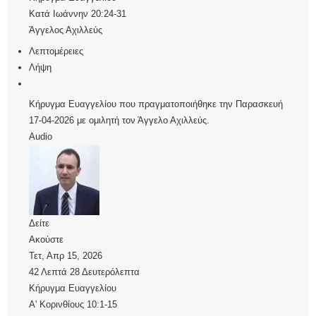
Κατά Ιωάννην 20:24-31
Άγγελος Αχιλλεύς
Λεπτομέρειες
Λήψη
Κήρυγμα Ευαγγελίου που πραγματοποιήθηκε την Παρασκευή
17-04-2026 με ομιλητή τον Άγγελο Αχιλλεύς.
Audio
Δείτε
Ακούστε
Τετ, Απρ 15, 2026
42 Λεπτά 28 Δευτερόλεπτα
Κήρυγμα Ευαγγελίου
Α' Κορινθίους 10:1-15