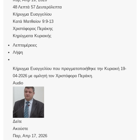
48 Λεπτά 57 Δευτερόλεπτα
Κήρυγμα Ευαγγελίου
Κατά Ματθαίον 9:9-13
Χριστόφορος Περάκης
Κηρύγματα Κυριακής
Λεπτομέρειες
Λήψη
Κήρυγμα Ευαγγελίου που πραγματοποιήθηκε την Κυριακή 19-
04-2026 με ομιλητή τον Χριστόφορο Περάκη.
Audio
Δείτε
Ακούστε
Παρ, Απρ 17, 2026