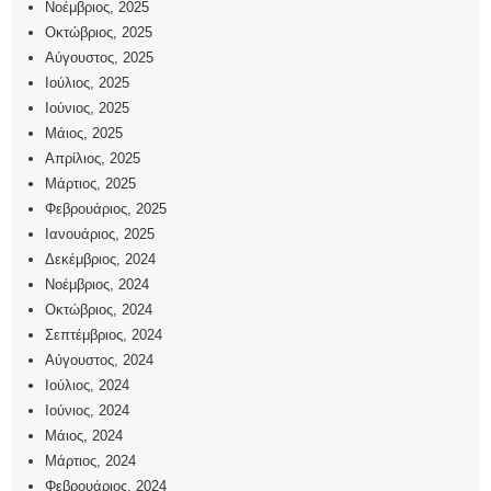
Νοέμβριος, 2025
Οκτώβριος, 2025
Αύγουστος, 2025
Ιούλιος, 2025
Ιούνιος, 2025
Μάιος, 2025
Απρίλιος, 2025
Μάρτιος, 2025
Φεβρουάριος, 2025
Ιανουάριος, 2025
Δεκέμβριος, 2024
Νοέμβριος, 2024
Οκτώβριος, 2024
Σεπτέμβριος, 2024
Αύγουστος, 2024
Ιούλιος, 2024
Ιούνιος, 2024
Μάιος, 2024
Μάρτιος, 2024
Φεβρουάριος, 2024