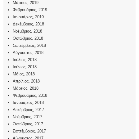
Μάρτιος, 2019
Φεβρουάριος, 2019
Ιανουάριος, 2019
Δεκέμβριος, 2018
Νοέμβριος, 2018
Οκτώβριος, 2018
Σεπτέμβριος, 2018
Αύγουστος, 2018
Ιούλιος, 2018
Ιούνιος, 2018
Μάιος, 2018
Απρίλιος, 2018
Μάρτιος, 2018
Φεβρουάριος, 2018
Ιανουάριος, 2018
Δεκέμβριος, 2017
Νοέμβριος, 2017
Οκτώβριος, 2017
Σεπτέμβριος, 2017
Αύγουστος, 2017