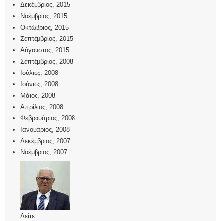
Δεκέμβριος, 2015
Νοέμβριος, 2015
Οκτώβριος, 2015
Σεπτέμβριος, 2015
Αύγουστος, 2015
Σεπτέμβριος, 2008
Ιούλιος, 2008
Ιούνιος, 2008
Μάιος, 2008
Απρίλιος, 2008
Φεβρουάριος, 2008
Ιανουάριος, 2008
Δεκέμβριος, 2007
Νοέμβριος, 2007
Δείτε