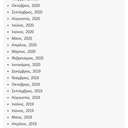
Οκτώβριος, 2020
Σεπτέμβριος, 2020
Αύγουστος, 2020
Ιούλιος, 2020
Ιούνιος, 2020
Μάιος, 2020
Απρίλιος, 2020
Μάρτιος, 2020
Φεβρουάριος, 2020
Ιανουάριος, 2020
Δεκέμβριος, 2019
Νοέμβριος, 2019
Οκτώβριος, 2019
Σεπτέμβριος, 2019
Αύγουστος, 2019
Ιούλιος, 2019
Ιούνιος, 2019
Μάιος, 2019
Απρίλιος, 2019