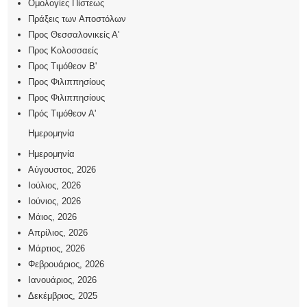
Ομολογίες Πίστεως
Πράξεις των Αποστόλων
Προς Θεσσαλονικείς Α'
Προς Κολοσσαείς
Προς Τιμόθεον Β'
Προς Φιλιππησίους
Προς Φιλιππησίους
Πρός Τιμόθεον Α'
Ημερομηνία
Ημερομηνία
Αύγουστος, 2026
Ιούλιος, 2026
Ιούνιος, 2026
Μάιος, 2026
Απρίλιος, 2026
Μάρτιος, 2026
Φεβρουάριος, 2026
Ιανουάριος, 2026
Δεκέμβριος, 2025