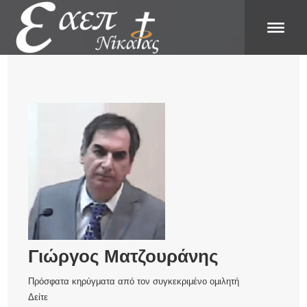
Γιώργος Ματζουράνης
Πρόσφατα κηρύγματα από τον συγκεκριμένο ομιλητή
Δείτε