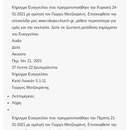
Κήρυγμα Ευαγγελίου που πραγματοποιήθηκε την Κυριακή 24-
01-2021 με ομιλητή τον Γιώργο Ματζουράνη. Επισκεφθείτε την
ιστοσελίδα μας www.nikaia-church.gr, μάθετε περισσότερα για
εμάς και την εκκλησία. Δείτε σε ζωντανή μετάδοση κηρύγματα
του Ευαγγελίου.
Audio
Δείτε
Ακούστε
Πεμ, Ιαν 21, 2021
37 Λεπτά 22 Δευτερόλεπτα
Κήρυγμα Ευαγγελίου
Κατά Λουκάν 5:1-11
Γιώργος Ματζουράνης
Λεπτομέρειες
Λήψη
Κήρυγμα Ευαγγελίου που πραγματοποιήθηκε την Πέμπτη 21-
01-2021 με ομιλητή τον Γιώργο Ματζουράνη. Επισκεφθείτε την