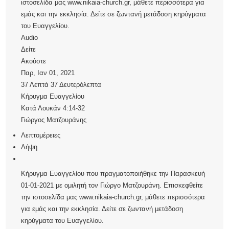
ιστοσελίδα μας www.nikaia-church.gr, μάθετε περισσότερα για
εμάς και την εκκλησία. Δείτε σε ζωντανή μετάδοση κηρύγματα
του Ευαγγελίου.
Audio
Δείτε
Ακούστε
Παρ, Ιαν 01, 2021
37 Λεπτά 37 Δευτερόλεπτα
Κήρυγμα Ευαγγελίου
Κατά Λουκάν 4:14-32
Γιώργος Ματζουράνης
Λεπτομέρειες
Λήψη
Κήρυγμα Ευαγγελίου που πραγματοποιήθηκε την Παρασκευή
01-01-2021 με ομιλητή τον Γιώργο Ματζουράνη. Επισκεφθείτε
την ιστοσελίδα μας www.nikaia-church.gr, μάθετε περισσότερα
για εμάς και την εκκλησία. Δείτε σε ζωντανή μετάδοση
κηρύγματα του Ευαγγελίου.