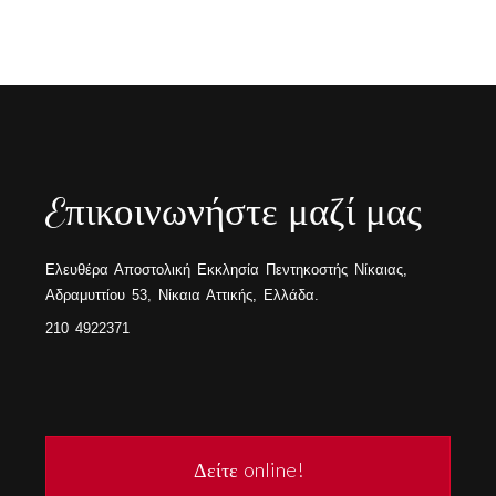
Eπικοινωνήστε μαζί μας
Ελευθέρα Αποστολική Εκκλησία Πεντηκοστής Νίκαιας,
Αδραμυττίου 53, Νίκαια Αττικής, Ελλάδα.
210 4922371
Δείτε online!