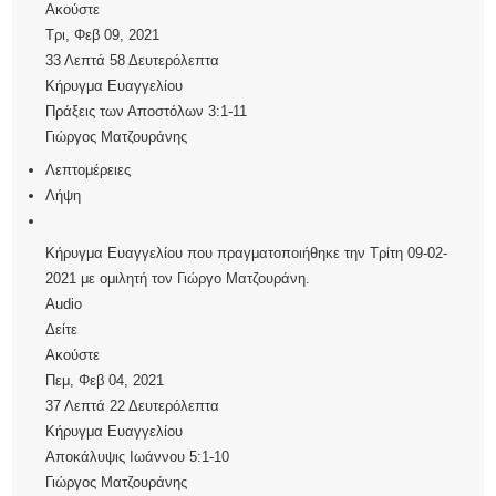
Ακούστε
Τρι, Φεβ 09, 2021
33 Λεπτά 58 Δευτερόλεπτα
Κήρυγμα Ευαγγελίου
Πράξεις των Αποστόλων 3:1-11
Γιώργος Ματζουράνης
Λεπτομέρειες
Λήψη
Κήρυγμα Ευαγγελίου που πραγματοποιήθηκε την Τρίτη 09-02-
2021 με ομιλητή τον Γιώργο Ματζουράνη.
Audio
Δείτε
Ακούστε
Πεμ, Φεβ 04, 2021
37 Λεπτά 22 Δευτερόλεπτα
Κήρυγμα Ευαγγελίου
Αποκάλυψις Ιωάννου 5:1-10
Γιώργος Ματζουράνης