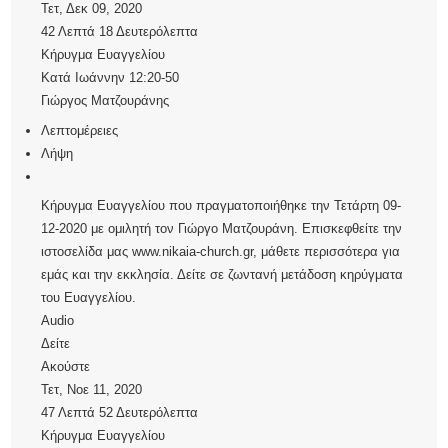
Τετ, Δεκ 09, 2020
42 Λεπτά 18 Δευτερόλεπτα
Κήρυγμα Ευαγγελίου
Κατά Ιωάννην 12:20-50
Γιώργος Ματζουράνης
Λεπτομέρειες
Λήψη
Κήρυγμα Ευαγγελίου που πραγματοποιήθηκε την Τετάρτη 09-
12-2020 με ομιλητή τον Γιώργο Ματζουράνη. Επισκεφθείτε την
ιστοσελίδα μας www.nikaia-church.gr, μάθετε περισσότερα για
εμάς και την εκκλησία. Δείτε σε ζωντανή μετάδοση κηρύγματα
του Ευαγγελίου.
Audio
Δείτε
Ακούστε
Τετ, Νοε 11, 2020
47 Λεπτά 52 Δευτερόλεπτα
Κήρυγμα Ευαγγελίου