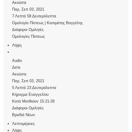
Ακούστε
Παρ, Σεπ 03, 2021
7 Λεπτά 58 Δευτερόλεπτα
Ομολογία Πίστεως | Κασιμάτης Βαγγέλης
Διάφοροι Ομιλητές
Ομολογίες Πίστεως
Λήψη
Audio
Δείτε
Ακούστε
Παρ, Σεπ 03, 2021
5 Λεπτά 23 Δευτερόλεπτα
Κήρυγμα Ευαγγελίου
Κατά Ματθαίον 15:21-28
Διάφοροι Ομιλητές
Βραδιά Νέων
Λεπτομέρειες
Λήψη