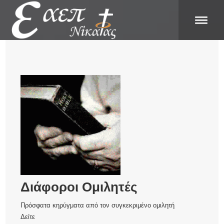
Διάφοροι Ομιλητές
Πρόσφατα κηρύγματα από τον συγκεκριμένο ομιλητή
Δείτε