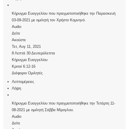
Κήρυγμα Ευαγγελίου που πραγματοποιήθηκε την Παρασκευή
03-09-2021 με ομιλητή τον Χρήστο Κομνηνό.
Audio
Δείτε
Ακούστε
Τετ, Αυγ 11, 2021
8 Λεπτά 30 Δευτερόλεπτα
Κήρυγμα Ευαγγελίου
Κριταί 6:12-16
Διάφοροι Ομιλητές
Λεπτομέρειες
Λήψη
Κήρυγμα Ευαγγελίου που πραγματοποιήθηκε την Τετάρτη 11-
08-2021 με ομιλητή Σάββα Μίρογλου.
Audio
Δείτε