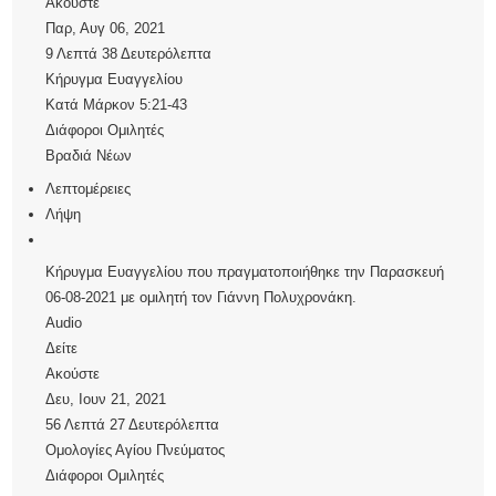
Ακούστε
Παρ, Αυγ 06, 2021
9 Λεπτά 38 Δευτερόλεπτα
Κήρυγμα Ευαγγελίου
Κατά Μάρκον 5:21-43
Διάφοροι Ομιλητές
Βραδιά Νέων
Λεπτομέρειες
Λήψη
Κήρυγμα Ευαγγελίου που πραγματοποιήθηκε την Παρασκευή
06-08-2021 με ομιλητή τον Γιάννη Πολυχρονάκη.
Audio
Δείτε
Ακούστε
Δευ, Ιουν 21, 2021
56 Λεπτά 27 Δευτερόλεπτα
Ομολογίες Αγίου Πνεύματος
Διάφοροι Ομιλητές