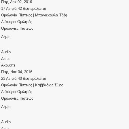
Παρ, Δεκ 02, 2016
17 Λεπτά 42 Δευτερόλεπτα
Ομολογία Πίστεως | Μπαγιεκούλα Τζέφ
Διάφοροι Ομιλητές
Ομολογίες Πίστεως
Λήψη
Audio
Δείτε
Ακούστε
Παρ, Νοε 04, 2016
23 Λεπτά 40 Δευτερόλεπτα
Ομολογία Πίστεως | Καββαδίας Σίμος
Διάφοροι Ομιλητές
Ομολογίες Πίστεως
Λήψη
Audio
Δείτε