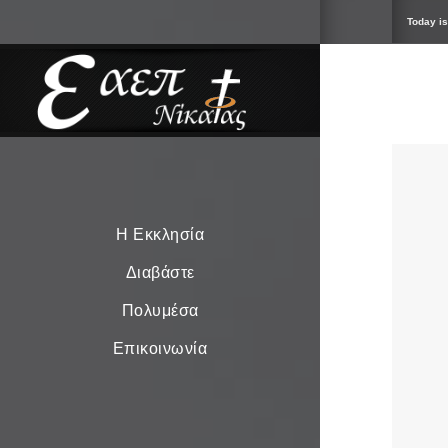
Today is
Η Εκκλησία
Διαβάστε
Πολυμέσα
Επικοινωνία