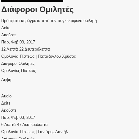
Διάφοροι Ομιλητές
Πρόσφατα κηρύγματα από τον συγκεκριμένο ομιλητή
Δείτε
Ακούστε
Παρ, Φεβ 03, 2017
12 Λεπτά 22 Δευτερόλεπτα
Ομολογία Πίστεως | Παπάζογλου Χρύσος
Διάφοροι Ομιλητές
Ομολογίες Πίστεως
Λήψη
Audio
Δείτε
Ακούστε
Παρ, Φεβ 03, 2017
6 Λεπτά 47 Δευτερόλεπτα
Ομολογία Πίστεως | Γανιάρης Δανιήλ
Διάφοροι Ομιλητές