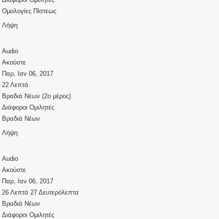
Ομολογίες Πίστεως
Λήψη
Audio
Ακούστε
Παρ, Ιαν 06, 2017
22 Λεπτά
Βραδιά Νέων (2ο μέρος)
Διάφοροι Ομιλητές
Βραδιά Νέων
Λήψη
Audio
Ακούστε
Παρ, Ιαν 06, 2017
26 Λεπτά 27 Δευτερόλεπτα
Βραδιά Νέων
Διάφοροι Ομιλητές