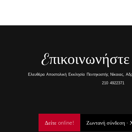
Eπικοινωνήστε
Ελευθέρα Αποστολική Εκκλησία Πεντηκοστής Νίκαιας, Αδρα
210 4922371
Δείτε online!
Ζωντανή σύνδεση - 