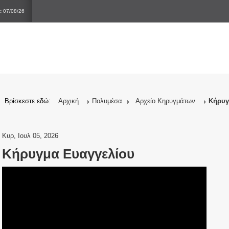
:
07/08/26
Βρίσκεστε εδώ:
Αρχική
Πολυμέσα
Αρχείο Κηρυγμάτων
Κήρυγ
Κυρ, Ιουλ 05, 2026
Κήρυγμα Ευαγγελίου