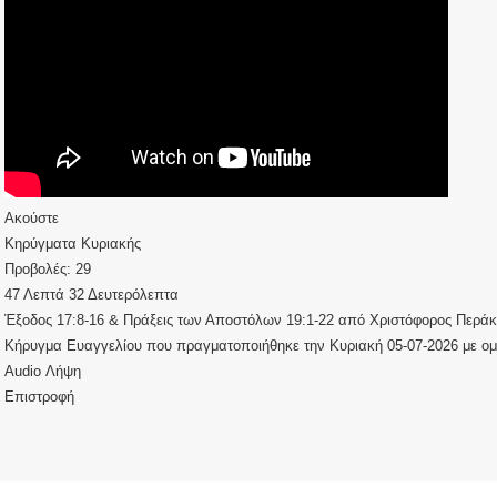
Ακούστε
Κηρύγματα Κυριακής
Προβολές:
29
47 Λεπτά 32 Δευτερόλεπτα
Έξοδος 17:8-16
&
Πράξεις των Αποστόλων 19:1-22
από
Χριστόφορος Περάκ
Κήρυγμα Ευαγγελίου που πραγματοποιήθηκε την Κυριακή 05-07-2026 με ομ
Audio
Λήψη
Επιστροφή