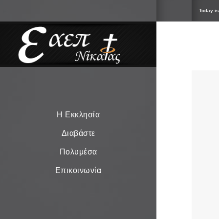
Today is
Η Εκκλησία
Διαβάστε
Πολυμέσα
Επικοινωνία