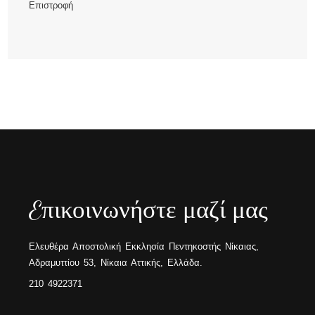
Επιστροφή
Eπικοινωνήστε μαζί μας
Ελευθέρα Αποστολική Εκκλησία Πεντηκοστής Νίκαιας,
Αδραμυττίου 53, Νίκαια Αττικής, Ελλάδα.
210 4922371