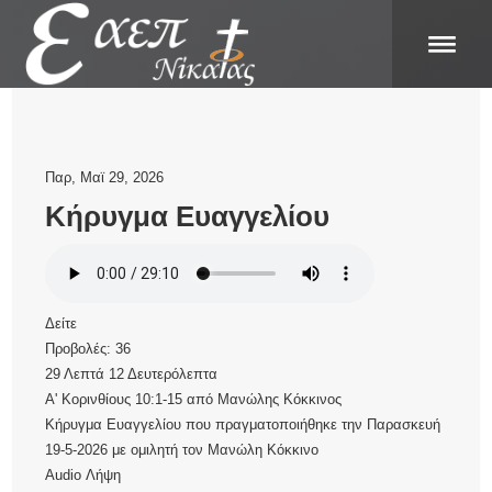
Παρ, Μαϊ 29, 2026
Κήρυγμα Ευαγγελίου
Δείτε
Προβολές:
36
29 Λεπτά 12 Δευτερόλεπτα
Α' Κορινθίους 10:1-15
από
Μανώλης Κόκκινος
Κήρυγμα Ευαγγελίου που πραγματοποιήθηκε την Παρασκευή
19-5-2026 με ομιλητή τον Μανώλη Κόκκινο
Audio
Λήψη