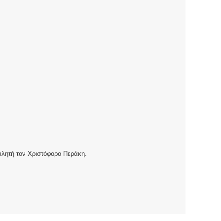
ιλητή τον Χριστόφορο Περάκη.