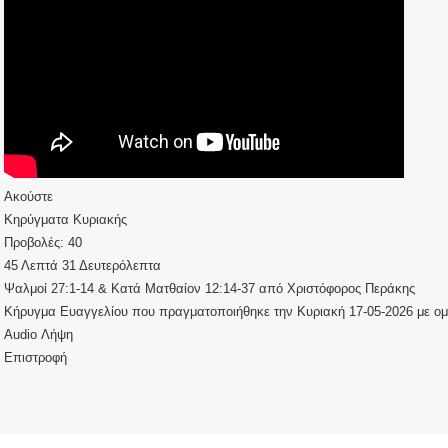
Ακούστε
Κηρύγματα Κυριακής
Προβολές:
40
45 Λεπτά 31 Δευτερόλεπτα
Ψαλμοί 27:1-14
&
Κατά Ματθαίον 12:14-37
από
Χριστόφορος Περάκης
Κήρυγμα Ευαγγελίου που πραγματοποιήθηκε την Κυριακή 17-05-2026 με ομ
Audio
Λήψη
Επιστροφή