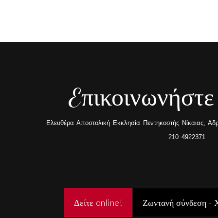
Eπικοινωνήστε
Ελευθέρα Αποστολική Εκκλησία Πεντηκοστής Νίκαιας, Αδρα
210 4922371
Δείτε online!
Ζωντανή σύνδεση - 