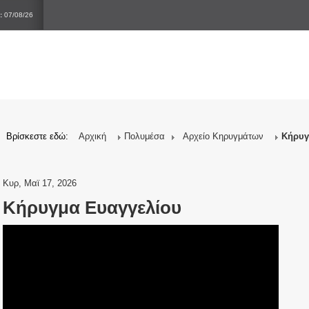
:
07/08/26
Βρίσκεστε εδώ:
Αρχική
Πολυμέσα
Αρχείο Κηρυγμάτων
Κήρυγ
Κυρ, Μαϊ 17, 2026
Κήρυγμα Ευαγγελίου