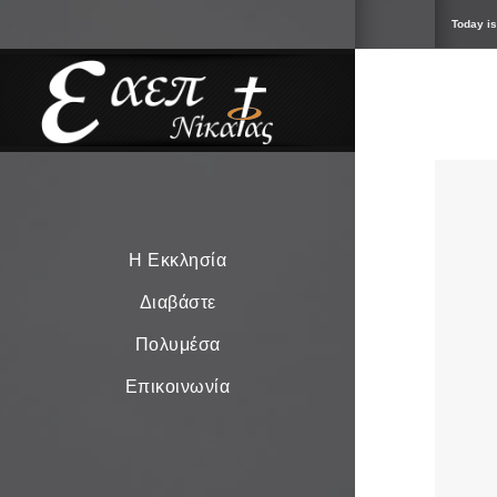
Today is
Η Εκκλησία
Διαβάστε
Πολυμέσα
Επικοινωνία