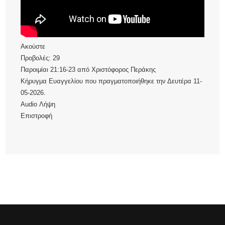
Ακούστε
Προβολές:
29
Παροιμίαι 21:16-23
από
Χριστόφορος Περάκης
Κήρυγμα Ευαγγελίου που πραγματοποιήθηκε την Δευτέρα 11-
05-2026.
Audio
Λήψη
Επιστροφή