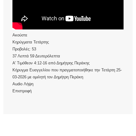
Ακούστε
Κηρύγματα Τετάρτης
Προβολές:
53
37 Λεπτά 59 Δευτερόλεπτα
Α' Τιμόθεον 4:12-16
από
Δημήτρης Περάκης
Κήρυγμα Ευαγγελίου που πραγματοποιήθηκε την Τετάρτη 25-
03-2026 με ομιλητή τον Δημήτρη Περάκη
Audio
Λήψη
Επιστροφή