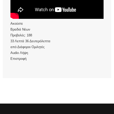
Ακούστε
Βραδιά Νέων
Προβολές:
188
33 Λεπτά 36 Δευτερόλεπτα
από
Διάφοροι Ομιλητές
Audio
Λήψη
Επιστροφή