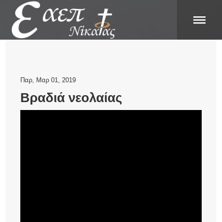
Παρ, Μαρ 01, 2019
Βραδιά νεολαίας