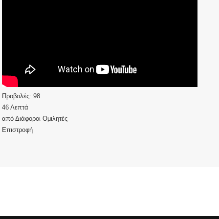
Προβολές:
98
46 Λεπτά
από
Διάφοροι Ομιλητές
Επιστροφή