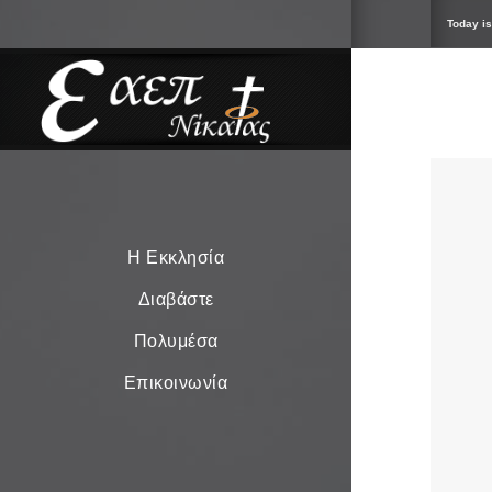
Today is
Η Εκκλησία
Διαβάστε
Πολυμέσα
Επικοινωνία