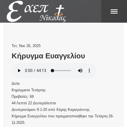
Τετ, Νοε 26, 2025
Κήρυγμα Ευαγγελίου
Δείτε
Κηρύγματα Τετάρτης
Προβολές:
69
44 Λεπτά 22 Δευτερόλεπτα
Δευτερονόμιον 8:1-20
από
Χάρης Καραγιάννης
Κήρυγμα Ευαγγελίου που πραγματοποιήθηκε την Τετάρτη 26-
11-2025.