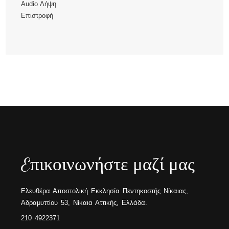
Audio
Λήψη
Επιστροφή
Eπικοινωνήστε μαζί μας
Ελευθέρα Αποστολική Εκκλησία Πεντηκοστής Νίκαιας,
Αδραμυττίου 53, Νίκαια Αττικής, Ελλάδα.
210 4922371