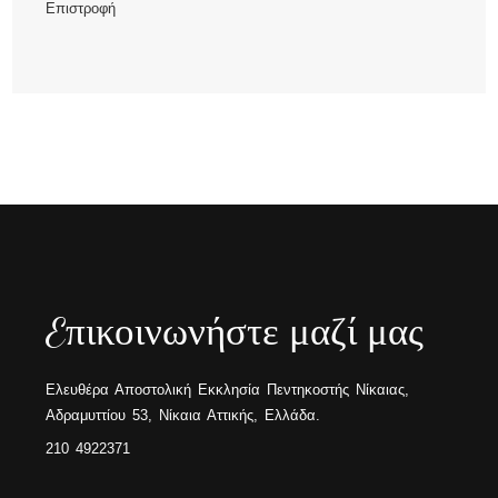
Επιστροφή
Eπικοινωνήστε μαζί μας
Ελευθέρα Αποστολική Εκκλησία Πεντηκοστής Νίκαιας,
Αδραμυττίου 53, Νίκαια Αττικής, Ελλάδα.
210 4922371