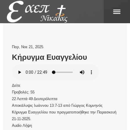
Παρ, Νοε 21, 2025
Κήρυγμα Ευαγγελίου
Δείτε
Προβολές:
55
22 Λεπτά 49 Δευτερόλεπτα
Αποκάλυψις Ιωάννου 13:7-13
από
Γιώργος Κομνηνός
Κήρυγμα Ευαγγελίου που πραγματοποιήθηκε την Παρασκευή
21-11-2025.
Audio
Λήψη