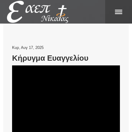
Κυρ, Αυγ 17, 2025
Κήρυγμα Ευαγγελίου