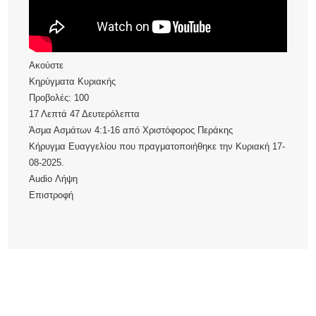
Ακούστε
Κηρύγματα Κυριακής
Προβολές:
100
17 Λεπτά 47 Δευτερόλεπτα
Άσμα Ασμάτων 4:1-16
από
Χριστόφορος Περάκης
Κήρυγμα Ευαγγελίου που πραγματοποιήθηκε την Κυριακή 17-
08-2025.
Audio
Λήψη
Επιστροφή