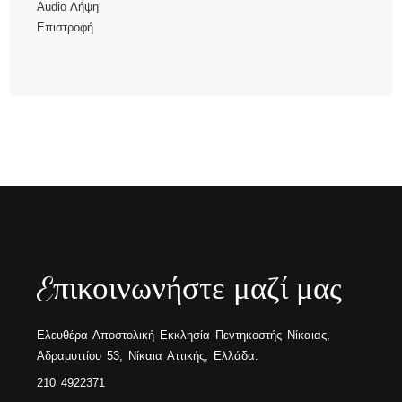
Audio
Λήψη
Επιστροφή
Eπικοινωνήστε μαζί μας
Ελευθέρα Αποστολική Εκκλησία Πεντηκοστής Νίκαιας,
Αδραμυττίου 53, Νίκαια Αττικής, Ελλάδα.
210 4922371