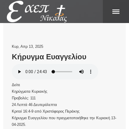
Κυρ, Απρ 13, 2025
Κήρυγμα Ευαγγελίου
Δείτε
Κηρύγματα Κυριακής
Προβολές:
111
24 Λεπτά 46 Δευτερόλεπτα
Κριταί 16:4-9
από
Χριστόφορος Περάκης
Κήρυγμα Ευαγγελίου που πραγματοποιήθηκε την Κυριακή 13-
04-2025.