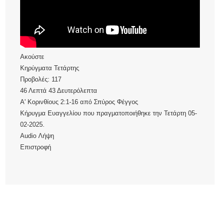
Ακούστε
Κηρύγματα Τετάρτης
Προβολές:
117
46 Λεπτά 43 Δευτερόλεπτα
Α' Κορινθίους 2:1-16
από
Σπύρος Φέγγος
Κήρυγμα Ευαγγελίου που πραγματοποιήθηκε την Τετάρτη 05-
02-2025.
Audio
Λήψη
Επιστροφή