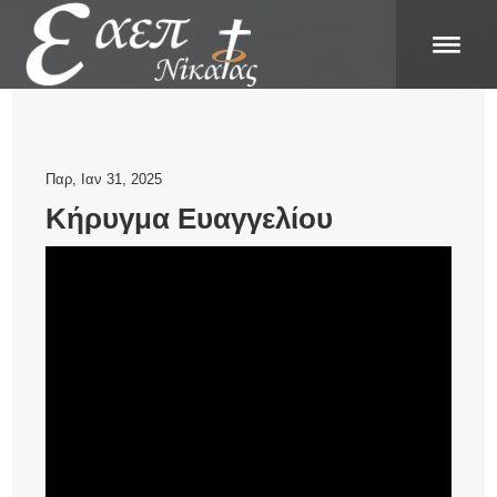
Παρ, Ιαν 31, 2025
Κήρυγμα Ευαγγελίου