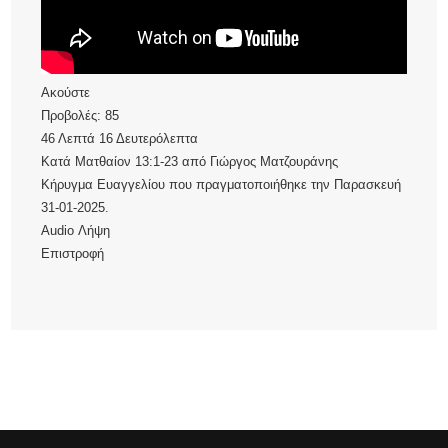
Ακούστε
Προβολές:
85
46 Λεπτά 16 Δευτερόλεπτα
Κατά Ματθαίον 13:1-23
από
Γιώργος Ματζουράνης
Κήρυγμα Ευαγγελίου που πραγματοποιήθηκε την Παρασκευή
31-01-2025.
Audio
Λήψη
Επιστροφή