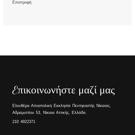
Επιστροφή
Eπικοινωνήστε μαζί μας
Ελευθέρα Αποστολική Εκκλησία Πεντηκοστής Νίκαιας,
Αδραμυττίου 53, Νίκαια Αττικής, Ελλάδα.
210 4922371