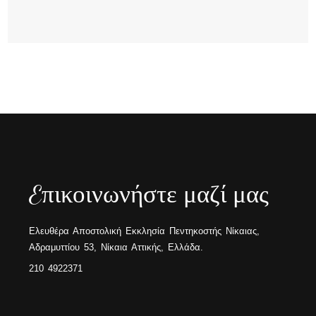
Eπικοινωνήστε μαζί μας
Ελευθέρα Αποστολική Εκκλησία Πεντηκοστής Νίκαιας,
Αδραμυττίου 53, Νίκαια Αττικής, Ελλάδα.
210 4922371