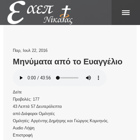
Παρ, Ιουλ 22, 2016
Μηνύματα από το Ευαγγέλιο
Δείτε
Προβολές:
177
43 Λεπτά 57 Δευτερόλεπτα
από
Διάφοροι Ομιλητές
Ομιλητές: Αργέντης Δημήτρης και Γιώργος Κομνηνός.
Audio
Λήψη
Επιστροφή