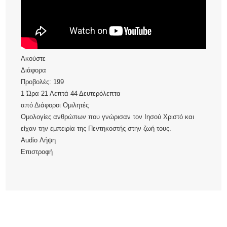
Ακούστε
Διάφορα
Προβολές:
199
1 Ώρα 21 Λεπτά 44 Δευτερόλεπτα
από
Διάφοροι Ομιλητές
Ομολογίες ανθρώπων που γνώρισαν τον Ιησού Χριστό και
είχαν την εμπειρία της Πεντηκοστής στην ζωή τους.
Audio
Λήψη
Επιστροφή